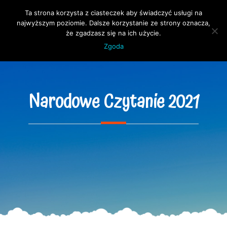
Ta strona korzysta z ciasteczek aby świadczyć usługi na
Open 
najwyższym poziomie. Dalsze korzystanie ze strony oznacza,
że zgadzasz się na ich użycie.
Zgoda
Narodowe Czytanie 2021