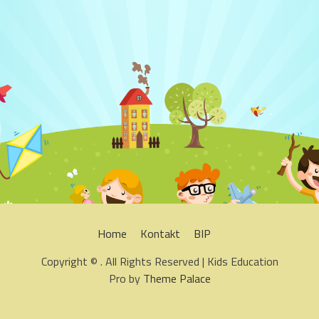
Home
Kontakt
BIP
Copyright © . All Rights Reserved | Kids Education
Pro by
Theme Palace