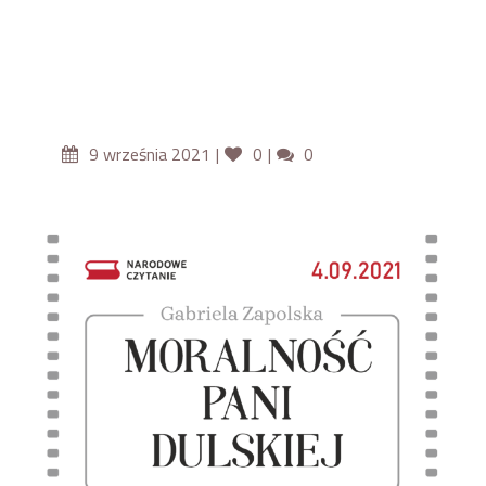
9 września 2021
0
0