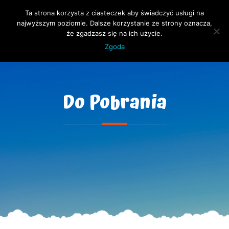
Ta strona korzysta z ciasteczek aby świadczyć usługi na
Open 
najwyższym poziomie. Dalsze korzystanie ze strony oznacza,
że zgadzasz się na ich użycie.
Zgoda
Do Pobrania