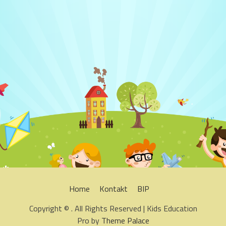
Home
Kontakt
BIP
Copyright © . All Rights Reserved | Kids Education
Pro by
Theme Palace