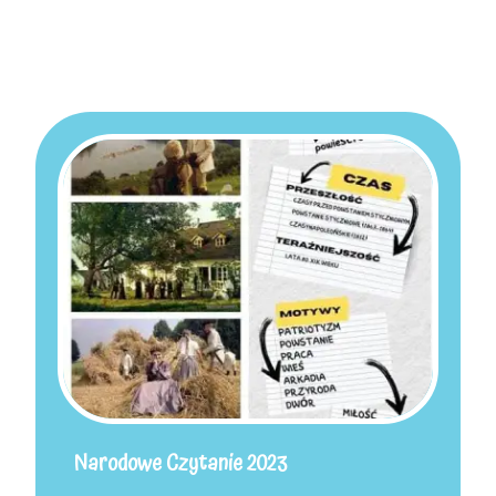
Narodowe Czytanie 2023