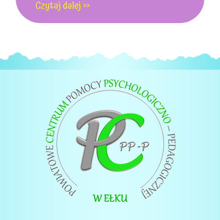
Czytaj dalej >>