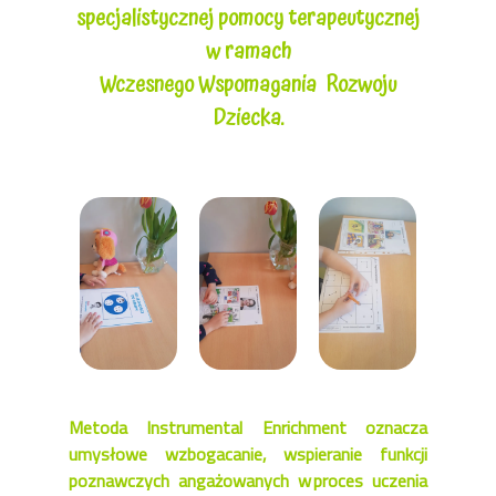
specjalistycznej pomocy terapeutycznej
w ramach
Wczesnego Wspomagania Rozwoju
Dziecka.
Metoda Instrumental Enrichment oznacza
umysłowe wzbogacanie, wspieranie funkcji
poznawczych angażowanych w proces uczenia