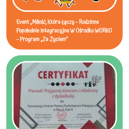
Event „Miłość, Która Łączy – Rodzinne
Popołudnie Integracyjne W Ośrodku WORKO
– Program „Za Życiem”