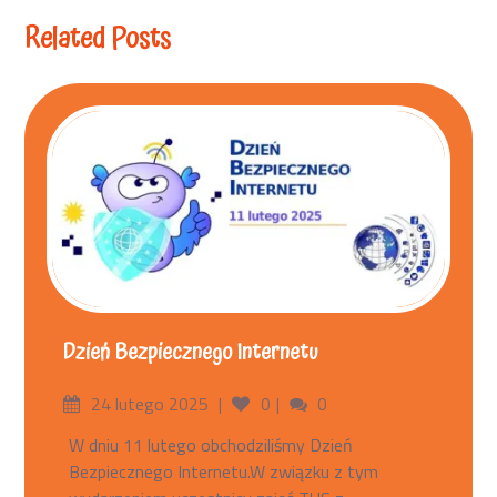
Related Posts
Dzień Bezpiecznego Internetu
24 lutego 2025
0
0
W dniu 11 lutego obchodziliśmy Dzień
Bezpiecznego Internetu.W związku z tym