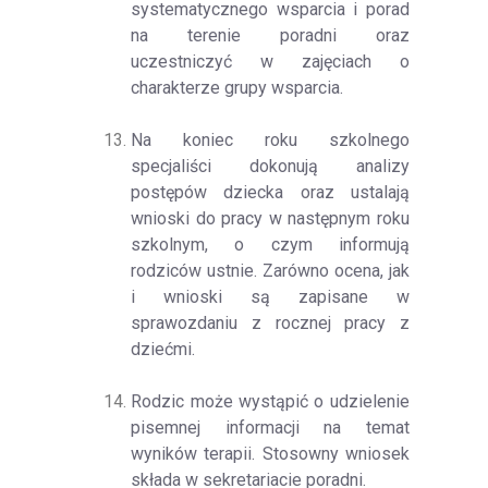
systematycznego wsparcia i porad
na terenie poradni oraz
uczestniczyć w zajęciach o
charakterze grupy wsparcia.
Na koniec roku szkolnego
specjaliści dokonują analizy
postępów dziecka oraz ustalają
wnioski do pracy w następnym roku
szkolnym, o czym informują
rodziców ustnie. Zarówno ocena, jak
i wnioski są zapisane w
sprawozdaniu z rocznej pracy z
dziećmi.
Rodzic może wystąpić o udzielenie
pisemnej informacji na temat
wyników terapii. Stosowny wniosek
składa w sekretariacie poradni.