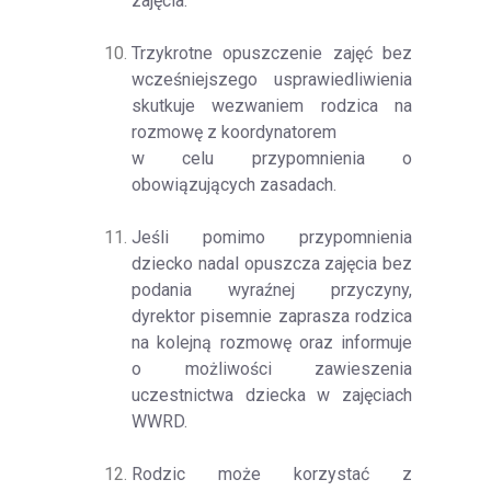
zajęcia.
Trzykrotne opuszczenie zajęć bez
wcześniejszego usprawiedliwienia
skutkuje wezwaniem rodzica na
rozmowę z koordynatorem
w celu przypomnienia o
obowiązujących zasadach.
Jeśli pomimo przypomnienia
dziecko nadal opuszcza zajęcia bez
podania wyraźnej przyczyny,
dyrektor pisemnie zaprasza rodzica
na kolejną rozmowę oraz informuje
o możliwości zawieszenia
uczestnictwa dziecka w zajęciach
WWRD.
Rodzic może korzystać z