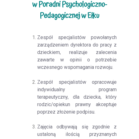
w Poradni Psychologiczno-
Pedagogicznej w Ełku
Zespół specjalistów powołanych
zarządzeniem dyrektora do pracy z
dzieckiem, realizuje zalecenia
zawarte w opinii o potrzebie
wczesnego wspomagania rozwoju.
Zespół specjalistów opracowuje
indywidualny program
terapeutyczny, dla dziecka, który
rodzic/opiekun prawny akceptuje
poprzez złożenie podpisu.
Zajęcia odbywają się zgodnie z
ustaloną ilością przyznanych