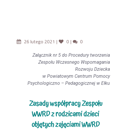
26 lutego 2021
0
0
Załącznik nr 5 do Procedury tworzenia
Zespołu Wczesnego Wspomagania
Rozwoju Dziecka
w Powiatowym Centrum Pomocy
Psychologiczno – Pedagogicznej w Ełku
Zasady współpracy Zespołu
WWRD z rodzicami dzieci
objętych zajęciami WWRD