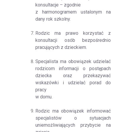
konsultacje – zgodnie
z harmonogramem ustalonym na
dany rok szkolny.
Rodzic ma prawo korzystać z
konsultacji osób bezpośrednio
pracujących z dzieckiem.
Specjalista ma obowiązek udzielać
rodzicom informacji o postępach
dziecka oraz przekazywać
wskazówki i udzielać porad do
pracy
w domu.
Rodzic ma obowiązek informować
specjalistów o sytuacjach
uniemożliwiających przybycie na