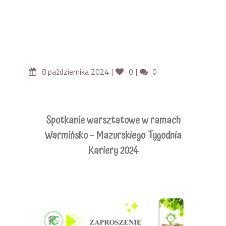
8 października 2024
0
0
Spotkanie warsztatowe w ramach
Warmińsko – Mazurskiego Tygodnia
Kariery 2024