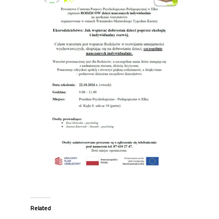
Related