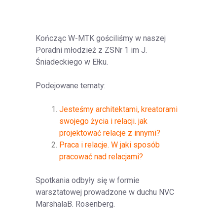
Kończąc W-MTK gościliśmy w naszej
Poradni młodzież z ZSNr 1 im J.
Śniadeckiego w Ełku.
Podejowane tematy:
Jesteśmy architektami, kreatorami
swojego życia i relacji. jak
projektować relacje z innymi?
Praca i relacje. W jaki sposób
pracować nad relacjami?
Spotkania odbyły się w formie
warsztatowej prowadzone w duchu NVC
MarshalaB. Rosenberg.