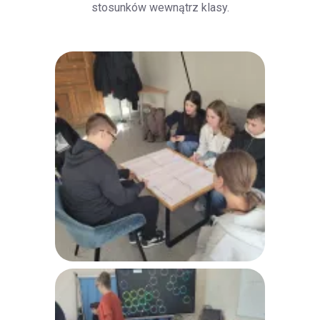
stosunków wewnątrz klasy.