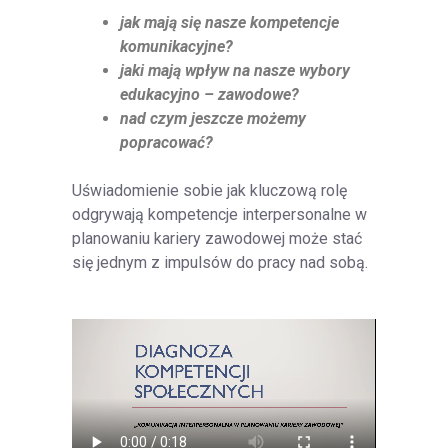
jak mają się nasze kompetencje
komunikacyjne?
jaki mają wpływ na nasze wybory
edukacyjno – zawodowe?
nad czym jeszcze możemy
popracować?
Uświadomienie sobie jak kluczową rolę
odgrywają kompetencje interpersonalne w
planowaniu kariery zawodowej może stać
się jednym z impulsów do pracy nad sobą.