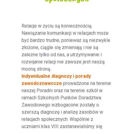
Relacje w życiu są koniecznością.
Nawiązanie komunikacji w relacjach może
być bardzo trudne, ponieważ są niezwykle
złożone, ciągle się zmieniają i nie są
zależne tylko od nas, a utrzymywanie i
rozwijanie relacji nie zawsze jest naszą
mocną stroną.
Indywidualne diagnozy i porady
zawodoznawccze
prowadzone na terenie
naszej Poradni oraz na terenie szkół w
ramach Szkolnych Punków Doradztwa
Zawodowego wzbogacone zostały o
szerszą diagnozę i analizę zasobów w
relacjach społecznych. Wspólnie z
uczniami klas VIII zastanawialiśmy się: