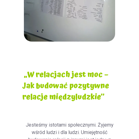
„W relacjach jest moc –
Jak budować pozytywne
relacje międzyludzkie”
Jesteśmy istotami społecznymi. Żyjemy
wśród ludzi i dla ludzi. Umiejętność