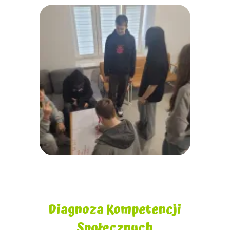
Diagnoza Kompetencji
Społecznych