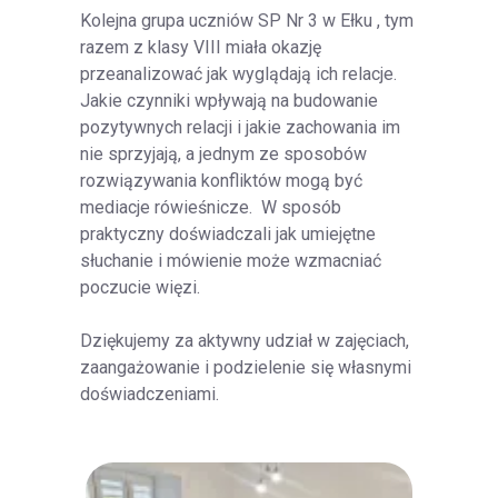
Kolejna grupa uczniów SP Nr 3 w Ełku , tym
razem z klasy VIII miała okazję
przeanalizować jak wyglądają ich relacje.
Jakie czynniki wpływają na budowanie
pozytywnych relacji i jakie zachowania im
nie sprzyjają, a jednym ze sposobów
rozwiązywania konfliktów mogą być
mediacje rówieśnicze. W sposób
praktyczny doświadczali jak umiejętne
słuchanie i mówienie może wzmacniać
poczucie więzi.
Dziękujemy za aktywny udział w zajęciach,
zaangażowanie i podzielenie się własnymi
doświadczeniami.