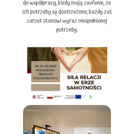
do współpracy, kiedy mają zaufanie, że
ich potrzeby są dostrzeżone; każdy zaś
zarzut stanowi wyraz niespełnionej
potrzeby.