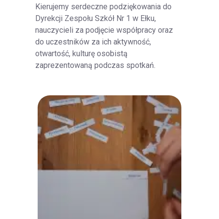
Kierujemy serdeczne podziękowania do
Dyrekcji Zespołu Szkół Nr 1 w Ełku,
nauczycieli za podjęcie współpracy oraz
do uczestników za ich aktywność,
otwartość, kulturę osobistą
zaprezentowaną podczas spotkań.