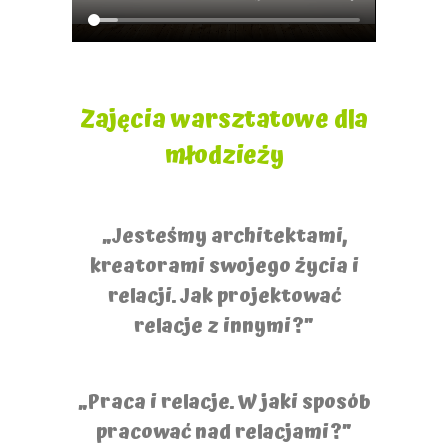
Zajęcia warsztatowe dla
młodzieży
„Jesteśmy architektami,
kreatorami swojego życia i
relacji. Jak projektować
relacje z innymi?”
„Praca i relacje. W jaki sposób
pracować nad relacjami?”