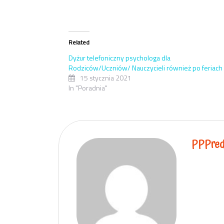
Related
Dyżur telefoniczny psychologa dla
Rodziców/Uczniów/ Nauczycieli również po feriach
15 stycznia 2021
In "Poradnia"
PPPre