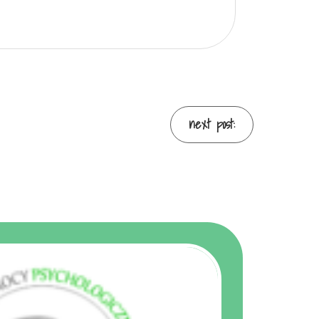
next post: