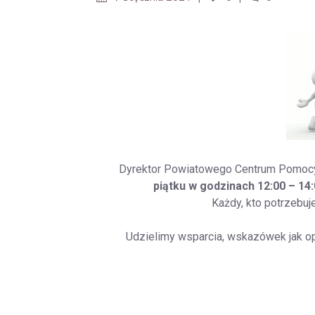
Dyrektor Powiatowego Centrum Pomocy 
piątku w godzinach 12:00 – 14
Każdy, kto potrzebuj
Udzielimy wsparcia, wskazówek jak op